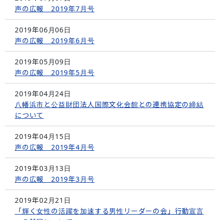
声の広報 2019年7月号
2019年06月06日
声の広報 2019年6月号
2019年05月09日
声の広報 2019年5月号
2019年04月24日
八幡浜市と公益財団法人国際文化会館との連携協定の締結
について
2019年04月15日
声の広報 2019年4月号
2019年03月13日
声の広報 2019年3月号
2019年02月21日
「輝く女性の活躍を加速する男性リーダーの会」行動宣言