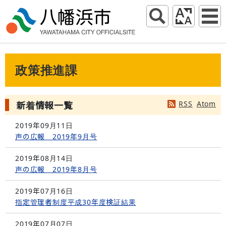
政策推進課
RSS
Atom
新着情報一覧
2019年09月11日
声の広報 2019年9月号
2019年08月14日
声の広報 2019年8月号
2019年07月16日
指定管理者制度平成30年度検証結果
2019年07月07日