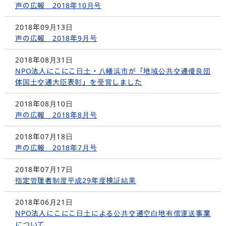
声の広報 2018年10月号
2018年09月13日
声の広報 2018年9月号
2018年08月31日
NPO法人にこにこ日土・八幡浜市が「地域公共交通優良団
体国土交通大臣表彰」を受賞しました
2018年08月10日
声の広報 2018年8月号
2018年07月18日
声の広報 2018年7月号
2018年07月17日
指定管理者制度平成29年度検証結果
2018年06月21日
NPO法人にこにこ日土による公共交通空白地有償運送事業
について