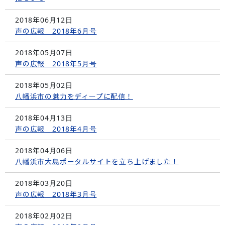
2018年06月12日
声の広報 2018年6月号
2018年05月07日
声の広報 2018年5月号
2018年05月02日
八幡浜市の魅力をディープに配信！
2018年04月13日
声の広報 2018年4月号
2018年04月06日
八幡浜市大島ポータルサイトを立ち上げました！
2018年03月20日
声の広報 2018年3月号
2018年02月02日