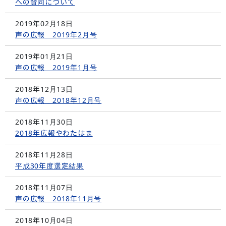
への賛同について
2019年02月18日
声の広報 2019年2月号
2019年01月21日
声の広報 2019年1月号
2018年12月13日
声の広報 2018年12月号
2018年11月30日
2018年広報やわたはま
2018年11月28日
平成30年度選定結果
2018年11月07日
声の広報 2018年11月号
2018年10月04日