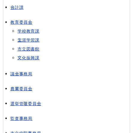
会計課
教育委員会
学校教育課
生涯学習課
市立図書館
文化振興課
議会事務局
農業委員会
選挙管理委員会
監査事務局