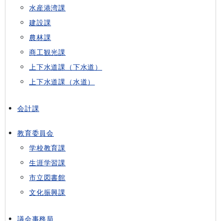
水産港湾課
建設課
農林課
商工観光課
上下水道課（下水道）
上下水道課（水道）
会計課
教育委員会
学校教育課
生涯学習課
市立図書館
文化振興課
議会事務局