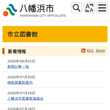
市立図書館
RSS
Atom
新着情報
2026年08月02日
新聞記事一覧
2026年07月30日
移動図書館案内
2026年07月28日
八幡浜市図書館協議会
2026年07月28日