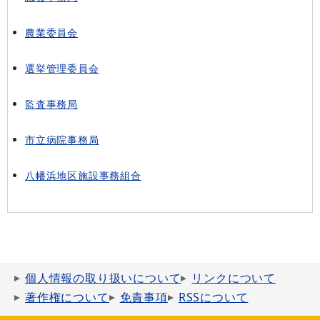
農業委員会
選挙管理委員会
監査事務局
市立病院事務局
八幡浜地区施設事務組合
個人情報の取り扱いについて
リンクについて
著作権について
免責事項
RSSについて