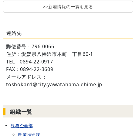
>>新着情報の一覧を見る
連絡先
郵便番号：796-0066
住所：愛媛県八幡浜市本町一丁目60-1
TEL：0894-22-0917
FAX：0894-22-3609
メールアドレス：
toshokan1@city.yawatahama.ehime.jp
組織一覧
総務企画部
政策推進課