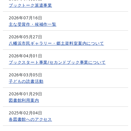
ブックトーク派遣事業
2026年07月16日
主な受賞作・候補作一覧
2026年05月27日
八幡浜市民ギャラリー・郷土資料室案内について
2026年04月01日
ブックスタート事業/セカンドブック事業について
2026年03月05日
子どもの読書活動
2026年01月29日
図書館利用案内
2025年02月04日
各図書館へのアクセス