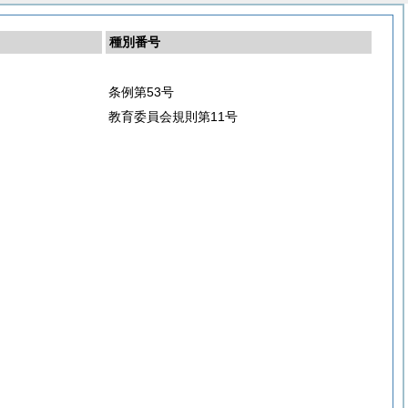
種別番号
条例第53号
教育委員会規則第11号