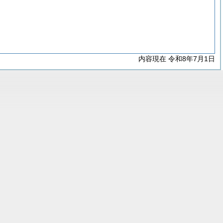
内容現在 令和8年7月1日