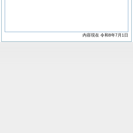
内容現在 令和8年7月1日