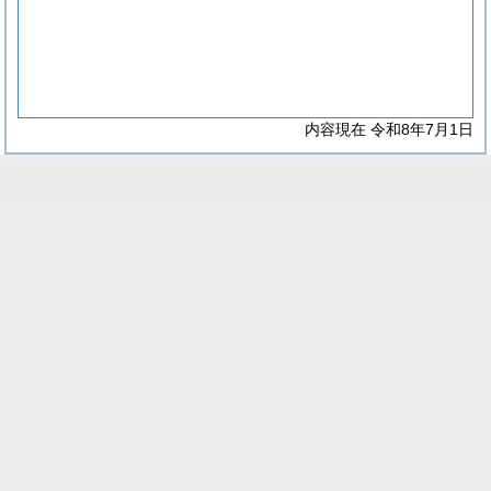
内容現在 令和8年7月1日