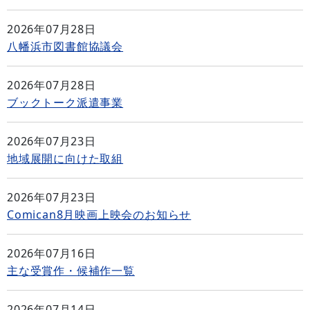
2026年07月28日
八幡浜市図書館協議会
2026年07月28日
ブックトーク派遣事業
2026年07月23日
地域展開に向けた取組
2026年07月23日
Comican8月映画上映会のお知らせ
2026年07月16日
主な受賞作・候補作一覧
2026年07月14日