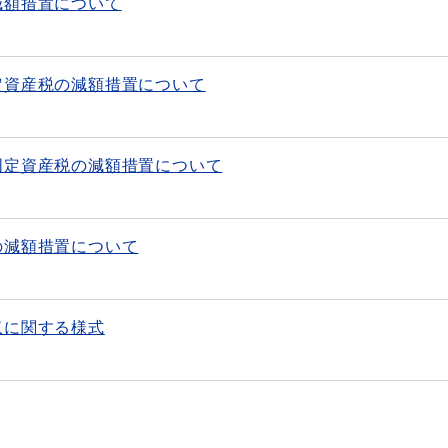
減額措置について
定資産税の減額措置について
固定資産税の減額措置について
の減額措置について
収に関する様式