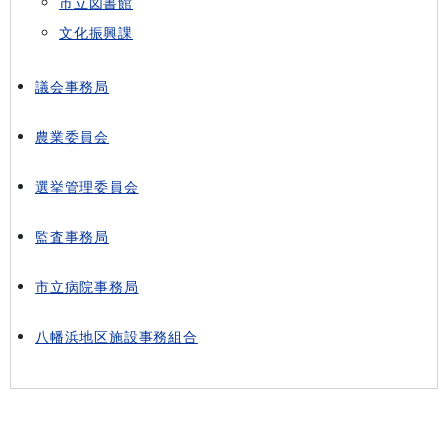
市立図書館
文化振興課
議会事務局
農業委員会
選挙管理委員会
監査事務局
市立病院事務局
八幡浜地区施設事務組合